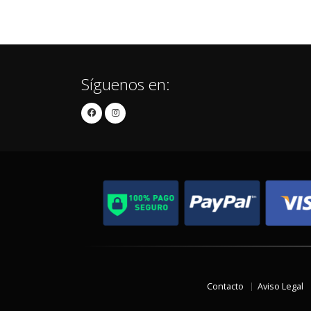
Síguenos en:
Contacto
Aviso Legal