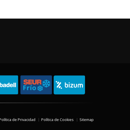
Política de Privacidad
Política de Cookies
Sitemap