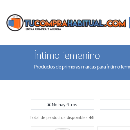
Íntimo femenino
Productos de primeras marcas para Íntimo fem
No hay filtros
Total de productos disponibles
46