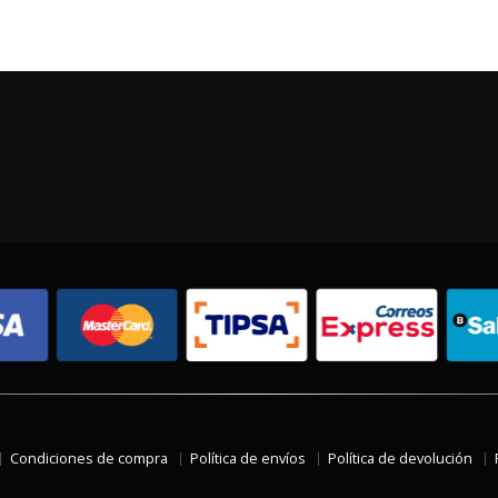
Condiciones de compra
Política de envíos
Política de devolución